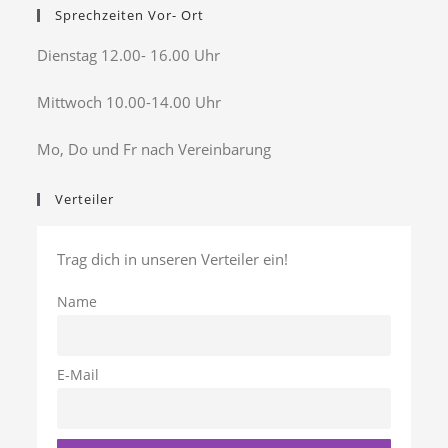
Sprechzeiten Vor- Ort
Dienstag 12.00- 16.00 Uhr
Mittwoch 10.00-14.00 Uhr
Mo, Do und Fr nach Vereinbarung
Verteiler
Trag dich in unseren Verteiler ein!
Name
E-Mail