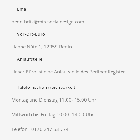
Email
benn-britz@mts-socialdesign.com
Vor-Ort-Büro
Hanne Nüte 1, 12359 Berlin
Anlaufstelle
Unser Büro ist eine Anlaufstelle des Berliner Register
Telefonische Erreichbarkeit
Montag und Dienstag 11.00- 15.00 Uhr
Mittwoch bis Freitag 10.00- 14.00 Uhr
Telefon: 0176 247 53 774