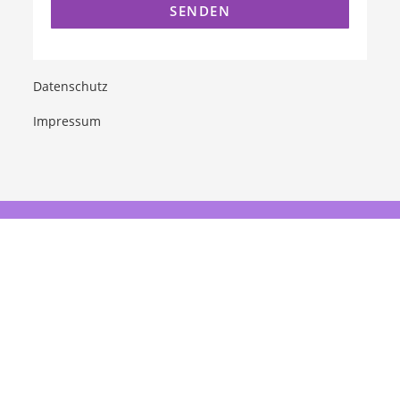
Datenschutz
Impressum