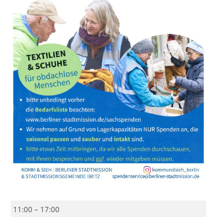
2.
11:00
–
17:00