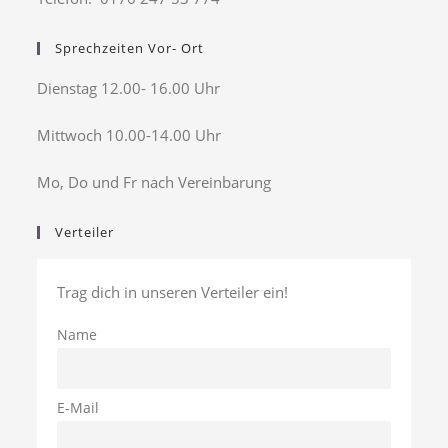
Sprechzeiten Vor- Ort
Dienstag 12.00- 16.00 Uhr
Mittwoch 10.00-14.00 Uhr
Mo, Do und Fr nach Vereinbarung
Verteiler
Trag dich in unseren Verteiler ein!
Name
E-Mail