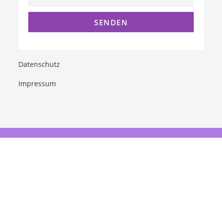
Datenschutz
Impressum