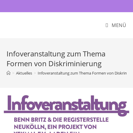
MENÜ
Infoveranstaltung zum Thema
Formen von Diskriminierung
>
Aktuelles
>
Infoveranstaltung zum Thema Formen von Diskrimini