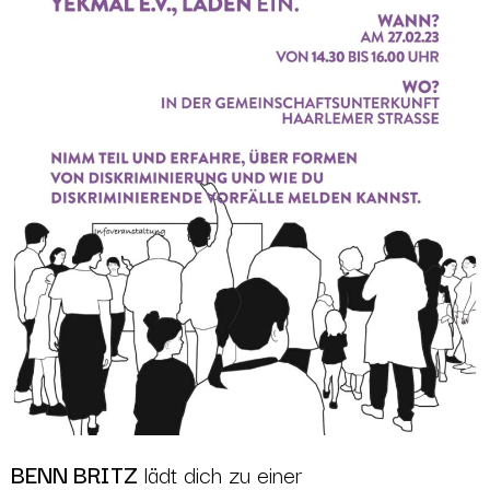
BENN BRITZ
lädt dich zu einer