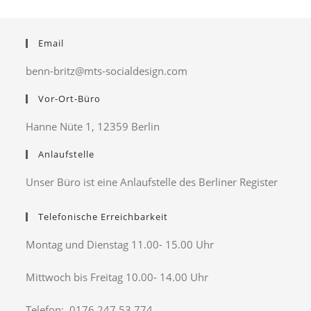
Email
benn-britz@mts-socialdesign.com
Vor-Ort-Büro
Hanne Nüte 1, 12359 Berlin
Anlaufstelle
Unser Büro ist eine Anlaufstelle des Berliner Register
Telefonische Erreichbarkeit
Montag und Dienstag 11.00- 15.00 Uhr
Mittwoch bis Freitag 10.00- 14.00 Uhr
Telefon: 0176 247 53 774