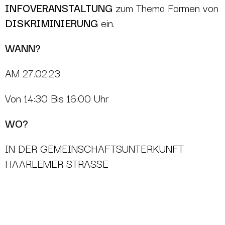
INFOVERANSTALTUNG
zum Thema Formen von
DISKRIMINIERUNG
ein.
WANN?
AM 27.02.23
Von 14:30 Bis 16:00 Uhr
WO?
IN DER GEMEINSCHAFTSUNTERKUNFT
HAARLEMER STRASSE