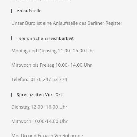
Anlaufstelle
Unser Büro ist eine Anlaufstelle des Berliner Register
Telefonische Erreichbarkeit
Montag und Dienstag 11.00- 15.00 Uhr
Mittwoch bis Freitag 10.00- 14.00 Uhr
Telefon: 0176 247 53 774
Sprechzeiten Vor- Ort
Dienstag 12.00- 16.00 Uhr
Mittwoch 10.00-14.00 Uhr
Mo, Do und Fr nach Vereinbarung