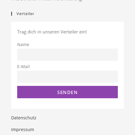
Verteiler
Trag dich in unseren Verteiler ein!
Name
E-Mail
Datenschutz
Impressum