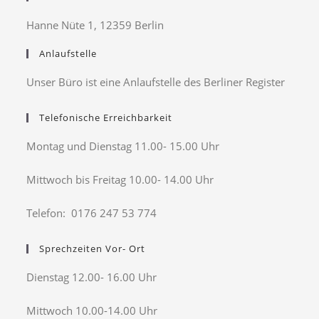
Hanne Nüte 1, 12359 Berlin
Anlaufstelle
Unser Büro ist eine Anlaufstelle des Berliner Register
Telefonische Erreichbarkeit
Montag und Dienstag 11.00- 15.00 Uhr
Mittwoch bis Freitag 10.00- 14.00 Uhr
Telefon: 0176 247 53 774
Sprechzeiten Vor- Ort
Dienstag 12.00- 16.00 Uhr
Mittwoch 10.00-14.00 Uhr