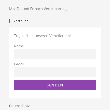
Mo, Do und Fr nach Vereinbarung
Verteiler
Trag dich in unseren Verteiler ein!
Name
E-Mail
Datenschutz