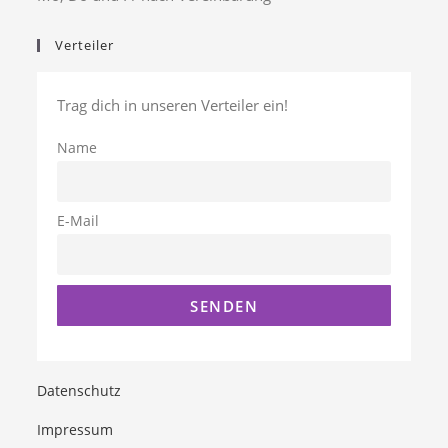
Verteiler
Trag dich in unseren Verteiler ein!
Name
E-Mail
Datenschutz
Impressum