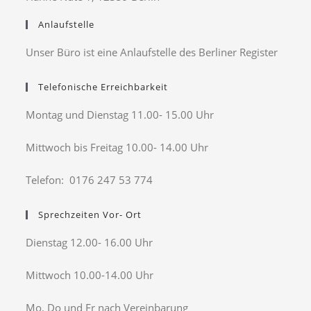
Anlaufstelle
Unser Büro ist eine Anlaufstelle des Berliner Register
Telefonische Erreichbarkeit
Montag und Dienstag 11.00- 15.00 Uhr
Mittwoch bis Freitag 10.00- 14.00 Uhr
Telefon: 0176 247 53 774
Sprechzeiten Vor- Ort
Dienstag 12.00- 16.00 Uhr
Mittwoch 10.00-14.00 Uhr
Mo, Do und Fr nach Vereinbarung