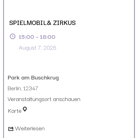
SPIELMOBIL& ZIRKUS
15:00
–
18:00
August 7, 2026
Park am Buschkrug
Berlin
,
12347
Veranstaltungsort anschauen
Karte
Weiterlesen