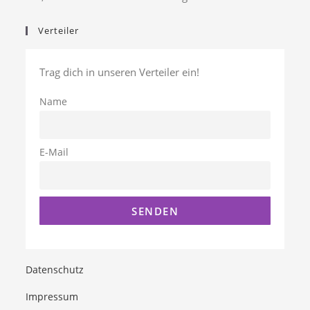
Verteiler
Trag dich in unseren Verteiler ein!
Name
E-Mail
Datenschutz
Impressum