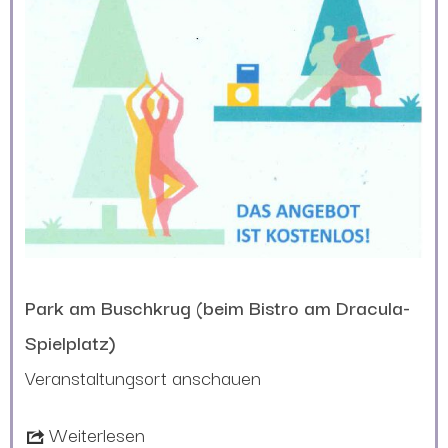
Park am Buschkrug (beim Bistro am Dracula-
Spielplatz)
Veranstaltungsort anschauen
Weiterlesen