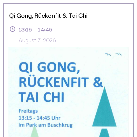
Qi Gong, Rückenfit & Tai Chi
13:15
–
14:45
August 7, 2026