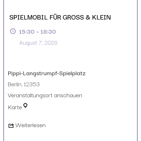
SPIELMOBIL FÜR GROSS & KLEIN
15:30
–
18:30
August 7, 2026
Pippi-Langstrumpf-Spielplatz
Berlin
,
12353
Veranstaltungsort anschauen
Karte
Weiterlesen