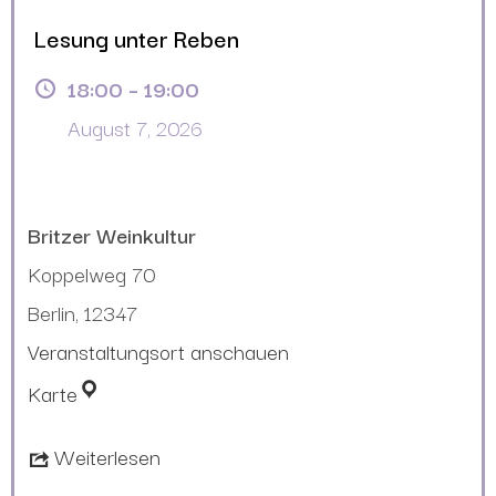
Lesung unter Reben
18:00
–
19:00
August 7, 2026
Britzer Weinkultur
Koppelweg 70
Berlin
,
12347
Veranstaltungsort anschauen
Karte
Weiterlesen