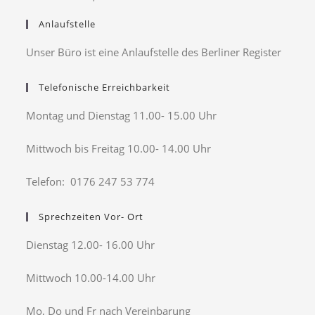
Anlaufstelle
Unser Büro ist eine Anlaufstelle des Berliner Register
Telefonische Erreichbarkeit
Montag und Dienstag 11.00- 15.00 Uhr
Mittwoch bis Freitag 10.00- 14.00 Uhr
Telefon: 0176 247 53 774
Sprechzeiten Vor- Ort
Dienstag 12.00- 16.00 Uhr
Mittwoch 10.00-14.00 Uhr
Mo, Do und Fr nach Vereinbarung