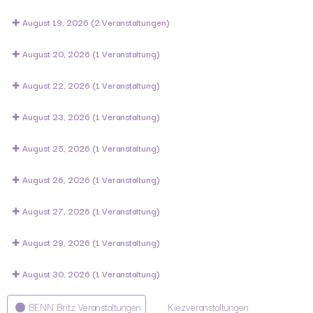
August 19, 2026
(2 Veranstaltungen)
August 20, 2026
(1 Veranstaltung)
August 22, 2026
(1 Veranstaltung)
August 23, 2026
(1 Veranstaltung)
August 25, 2026
(1 Veranstaltung)
August 26, 2026
(1 Veranstaltung)
August 27, 2026
(1 Veranstaltung)
August 29, 2026
(1 Veranstaltung)
August 30, 2026
(1 Veranstaltung)
Kategorien
BENN Britz Veranstaltungen
Kiezveranstaltungen