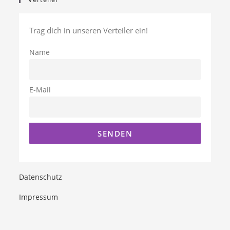
Trag dich in unseren Verteiler ein!
Name
E-Mail
Datenschutz
Impressum