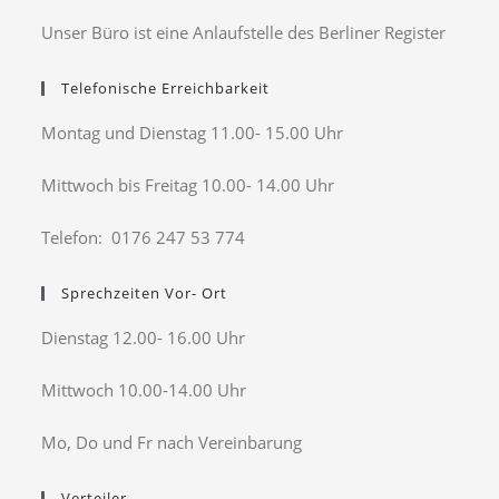
Unser Büro ist eine Anlaufstelle des Berliner Register
Telefonische Erreichbarkeit
Montag und Dienstag 11.00- 15.00 Uhr
Mittwoch bis Freitag 10.00- 14.00 Uhr
Telefon: 0176 247 53 774
Sprechzeiten Vor- Ort
Dienstag 12.00- 16.00 Uhr
Mittwoch 10.00-14.00 Uhr
Mo, Do und Fr nach Vereinbarung
Verteiler