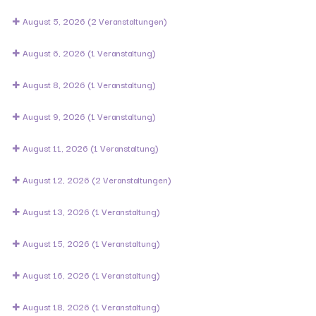
August 5, 2026
(2 Veranstaltungen)
August 6, 2026
(1 Veranstaltung)
August 8, 2026
(1 Veranstaltung)
August 9, 2026
(1 Veranstaltung)
August 11, 2026
(1 Veranstaltung)
August 12, 2026
(2 Veranstaltungen)
August 13, 2026
(1 Veranstaltung)
August 15, 2026
(1 Veranstaltung)
August 16, 2026
(1 Veranstaltung)
August 18, 2026
(1 Veranstaltung)