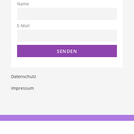
Name
E-Mail
Datenschutz
Impressum