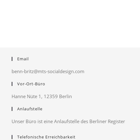
Email
benn-britz@mts-socialdesign.com
Vor-Ort-Büro
Hanne Nüte 1, 12359 Berlin
Anlaufstelle
Unser Büro ist eine Anlaufstelle des Berliner Register
Telefonische Erreichbarkeit