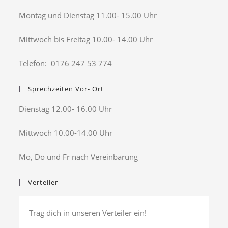
Montag und Dienstag 11.00- 15.00 Uhr
Mittwoch bis Freitag 10.00- 14.00 Uhr
Telefon: 0176 247 53 774
Sprechzeiten Vor- Ort
Dienstag 12.00- 16.00 Uhr
Mittwoch 10.00-14.00 Uhr
Mo, Do und Fr nach Vereinbarung
Verteiler
Trag dich in unseren Verteiler ein!