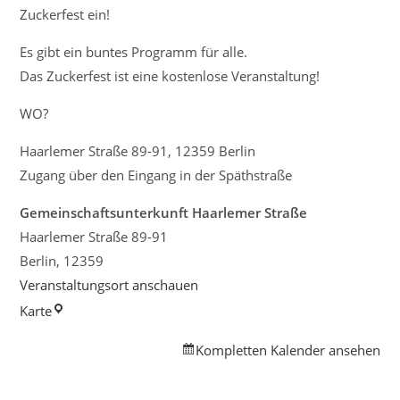
Zuckerfest ein!
Es gibt ein buntes Programm für alle.
Das Zuckerfest ist eine kostenlose Veranstaltung!
WO?
Haarlemer Straße 89-91, 12359 Berlin
Zugang über den Eingang in der Späthstraße
Gemeinschaftsunterkunft Haarlemer Straße
Haarlemer Straße 89-91
Berlin
,
12359
Veranstaltungsort anschauen
Gemeinschaftsunterkunft
Karte
Haarlemer
Kompletten Kalender ansehen
Straße