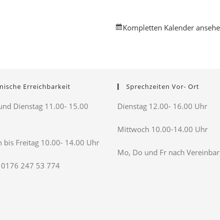
Kompletten Kalender anseh
nische Erreichbarkeit
Sprechzeiten Vor- Ort
nd Dienstag 11.00- 15.00
Dienstag 12.00- 16.00 Uhr
Mittwoch 10.00-14.00 Uhr
 bis Freitag 10.00- 14.00 Uhr
Mo, Do und Fr nach Vereinba
 0176 247 53 774