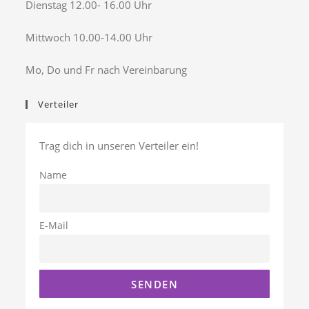
Dienstag 12.00- 16.00 Uhr
Mittwoch 10.00-14.00 Uhr
Mo, Do und Fr nach Vereinbarung
Verteiler
Trag dich in unseren Verteiler ein!
Name
E-Mail