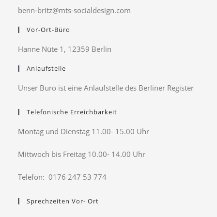
benn-britz@mts-socialdesign.com
Vor-Ort-Büro
Hanne Nüte 1, 12359 Berlin
Anlaufstelle
Unser Büro ist eine Anlaufstelle des Berliner Register
Telefonische Erreichbarkeit
Montag und Dienstag 11.00- 15.00 Uhr
Mittwoch bis Freitag 10.00- 14.00 Uhr
Telefon: 0176 247 53 774
Sprechzeiten Vor- Ort