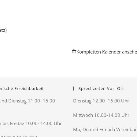
tz)
Kompletten Kalender anseh
nische Erreichbarkeit
Sprechzeiten Vor- Ort
nd Dienstag 11.00- 15.00
Dienstag 12.00- 16.00 Uhr
Mittwoch 10.00-14.00 Uhr
 bis Freitag 10.00- 14.00 Uhr
Mo, Do und Fr nach Vereinba