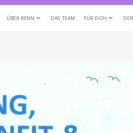
ÜBER BENN
DAS TEAM
FÜR DICH
DER