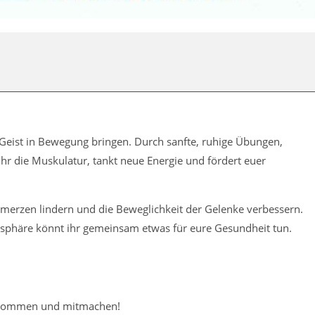
Geist in Bewegung bringen. Durch sanfte, ruhige Übungen,
r die Muskulatur, tankt neue Energie und fördert euer
merzen lindern und die Beweglichkeit der Gelenke verbessern.
sphäre könnt ihr gemeinsam etwas für eure Gesundheit tun.
beikommen und mitmachen!