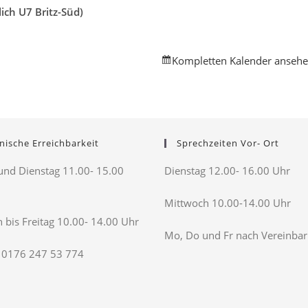
ch U7 Britz-Süd)
Kompletten Kalender anseh
nische Erreichbarkeit
Sprechzeiten Vor- Ort
nd Dienstag 11.00- 15.00
Dienstag 12.00- 16.00 Uhr
Mittwoch 10.00-14.00 Uhr
 bis Freitag 10.00- 14.00 Uhr
Mo, Do und Fr nach Vereinba
 0176 247 53 774