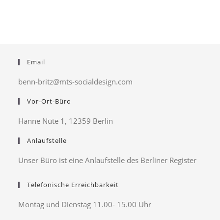
Email
benn-britz@mts-socialdesign.com
Vor-Ort-Büro
Hanne Nüte 1, 12359 Berlin
Anlaufstelle
Unser Büro ist eine Anlaufstelle des Berliner Register
Telefonische Erreichbarkeit
Montag und Dienstag 11.00- 15.00 Uhr