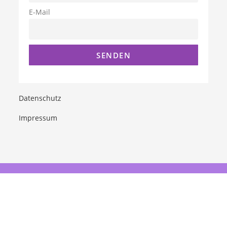
E-Mail
Datenschutz
Impressum