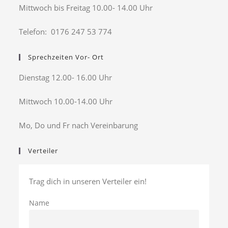
Mittwoch bis Freitag 10.00- 14.00 Uhr
Telefon: 0176 247 53 774
Sprechzeiten Vor- Ort
Dienstag 12.00- 16.00 Uhr
Mittwoch 10.00-14.00 Uhr
Mo, Do und Fr nach Vereinbarung
Verteiler
Trag dich in unseren Verteiler ein!
Name