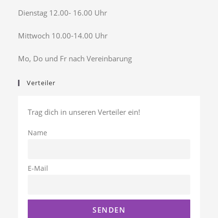
Dienstag 12.00- 16.00 Uhr
Mittwoch 10.00-14.00 Uhr
Mo, Do und Fr nach Vereinbarung
Verteiler
Trag dich in unseren Verteiler ein!
Name
E-Mail