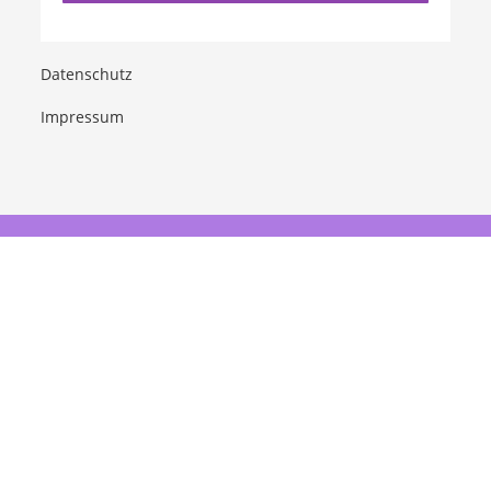
Datenschutz
Impressum