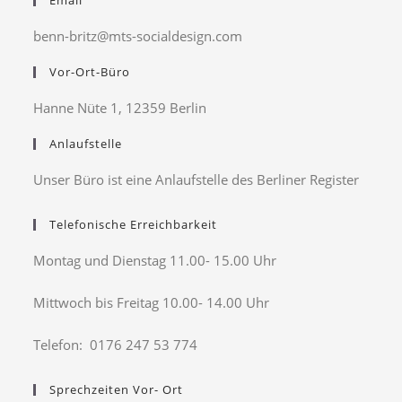
Email
benn-britz@mts-socialdesign.com
Vor-Ort-Büro
Hanne Nüte 1, 12359 Berlin
Anlaufstelle
Unser Büro ist eine Anlaufstelle des Berliner Register
Telefonische Erreichbarkeit
Montag und Dienstag 11.00- 15.00 Uhr
Mittwoch bis Freitag 10.00- 14.00 Uhr
Telefon: 0176 247 53 774
Sprechzeiten Vor- Ort