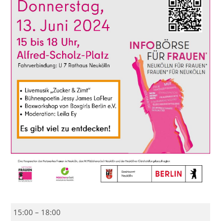
Infobörse
15:00
–
18:00