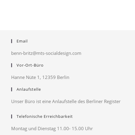
Email
benn-britz@mts-socialdesign.com
Vor-Ort-Büro
Hanne Nüte 1, 12359 Berlin
Anlaufstelle
Unser Büro ist eine Anlaufstelle des Berliner Register
Telefonische Erreichbarkeit
Montag und Dienstag 11.00- 15.00 Uhr