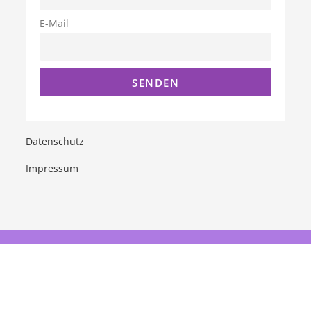
E-Mail
Datenschutz
Impressum