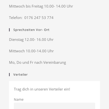
Mittwoch bis Freitag 10.00- 14.00 Uhr
Telefon: 0176 247 53 774
Sprechzeiten Vor- Ort
Dienstag 12.00- 16.00 Uhr
Mittwoch 10.00-14.00 Uhr
Mo, Do und Fr nach Vereinbarung
Verteiler
Trag dich in unseren Verteiler ein!
Name