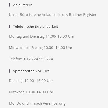
Anlaufstelle
Unser Büro ist eine Anlaufstelle des Berliner Register
Telefonische Erreichbarkeit
Montag und Dienstag 11.00- 15.00 Uhr
Mittwoch bis Freitag 10.00- 14.00 Uhr
Telefon: 0176 247 53 774
Sprechzeiten Vor- Ort
Dienstag 12.00- 16.00 Uhr
Mittwoch 10.00-14.00 Uhr
Mo, Do und Fr nach Vereinbarung