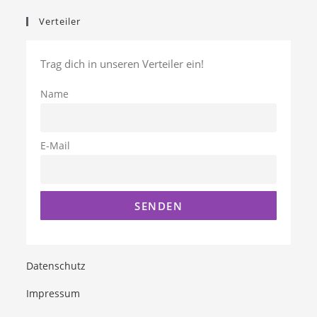
Verteiler
Trag dich in unseren Verteiler ein!
Name
E-Mail
Datenschutz
Impressum