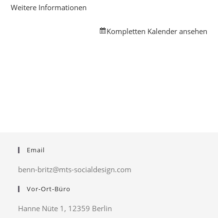
Weitere Informationen
Kompletten Kalender ansehen
Email
benn-britz@mts-socialdesign.com
Vor-Ort-Büro
Hanne Nüte 1, 12359 Berlin