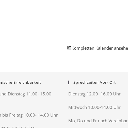
Kompletten Kalender anseh
nische Erreichbarkeit
Sprechzeiten Vor- Ort
nd Dienstag 11.00- 15.00
Dienstag 12.00- 16.00 Uhr
Mittwoch 10.00-14.00 Uhr
 bis Freitag 10.00- 14.00 Uhr
Mo, Do und Fr nach Vereinba