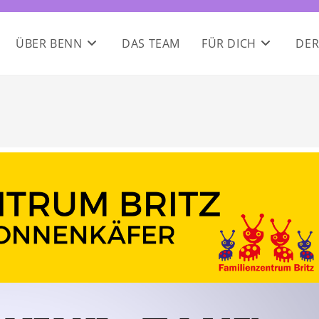
ÜBER BENN
DAS TEAM
FÜR DICH
DER