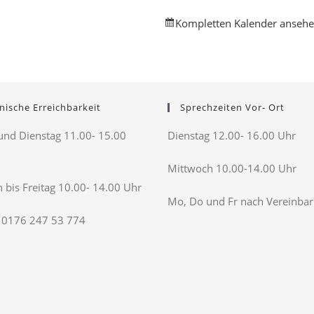
Kompletten Kalender anseh
nische Erreichbarkeit
Sprechzeiten Vor- Ort
nd Dienstag 11.00- 15.00
Dienstag 12.00- 16.00 Uhr
Mittwoch 10.00-14.00 Uhr
 bis Freitag 10.00- 14.00 Uhr
Mo, Do und Fr nach Vereinba
 0176 247 53 774