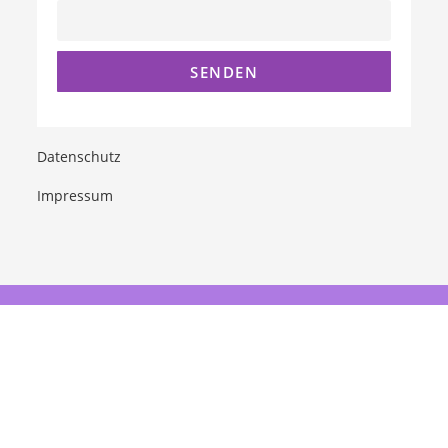
Datenschutz
Impressum