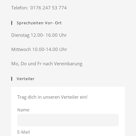
Telefon: 0176 247 53 774
Sprechzeiten Vor- Ort
Dienstag 12.00- 16.00 Uhr
Mittwoch 10.00-14.00 Uhr
Mo, Do und Fr nach Vereinbarung
Verteiler
Trag dich in unseren Verteiler ein!
Name
E-Mail