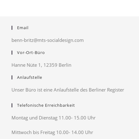
Email
benn-britz@mts-socialdesign.com
Vor-Ort-Büro
Hanne Nüte 1, 12359 Berlin
Anlaufstelle
Unser Büro ist eine Anlaufstelle des Berliner Register
Telefonische Erreichbarkeit
Montag und Dienstag 11.00- 15.00 Uhr
Mittwoch bis Freitag 10.00- 14.00 Uhr