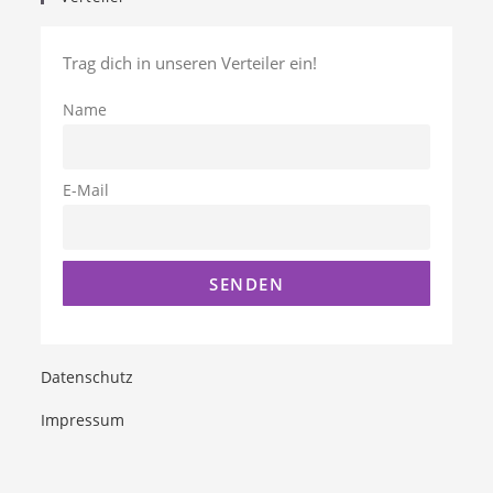
Trag dich in unseren Verteiler ein!
Name
E-Mail
Datenschutz
Impressum