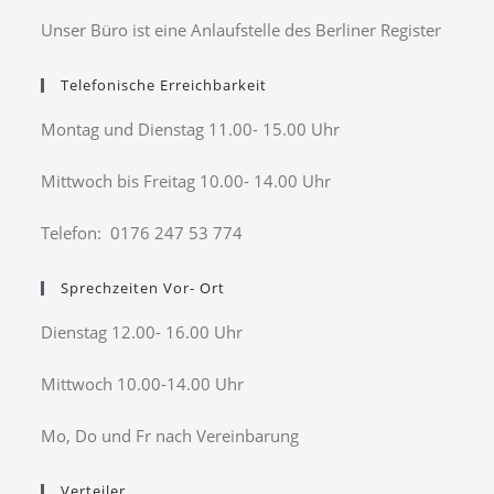
Unser Büro ist eine Anlaufstelle des Berliner Register
Telefonische Erreichbarkeit
Montag und Dienstag 11.00- 15.00 Uhr
Mittwoch bis Freitag 10.00- 14.00 Uhr
Telefon: 0176 247 53 774
Sprechzeiten Vor- Ort
Dienstag 12.00- 16.00 Uhr
Mittwoch 10.00-14.00 Uhr
Mo, Do und Fr nach Vereinbarung
Verteiler