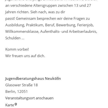
an verschiedene Altersgruppen zwischen 13 und 27
Jahren richten. Sieh nach, was zu dir
passt! Gemeinsam besprechen wir deine Fragen zu
Ausbildung, Praktikum, Beruf, Bewerbung, Ferienjob,
Willkommensklasse, Aufenthalts- und Arbeitserlaubnis,
Schulden …
Komm vorbei!
Wir freuen uns auf dich.
Jugendberatungshaus Neukölln
Glasower Straße 18
Berlin
,
12051
Veranstaltungsort anschauen
Jugendberatungshaus
Karte