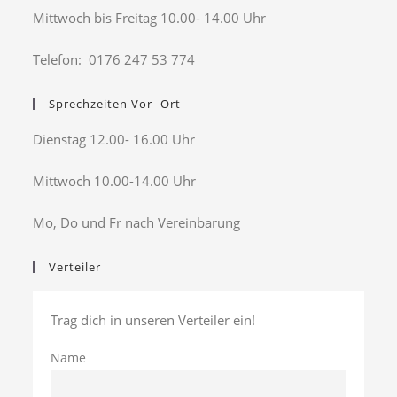
Mittwoch bis Freitag 10.00- 14.00 Uhr
Telefon: 0176 247 53 774
Sprechzeiten Vor- Ort
Dienstag 12.00- 16.00 Uhr
Mittwoch 10.00-14.00 Uhr
Mo, Do und Fr nach Vereinbarung
Verteiler
Trag dich in unseren Verteiler ein!
Name