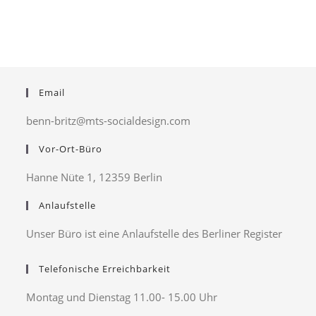
Email
benn-britz@mts-socialdesign.com
Vor-Ort-Büro
Hanne Nüte 1, 12359 Berlin
Anlaufstelle
Unser Büro ist eine Anlaufstelle des Berliner Register
Telefonische Erreichbarkeit
Montag und Dienstag 11.00- 15.00 Uhr