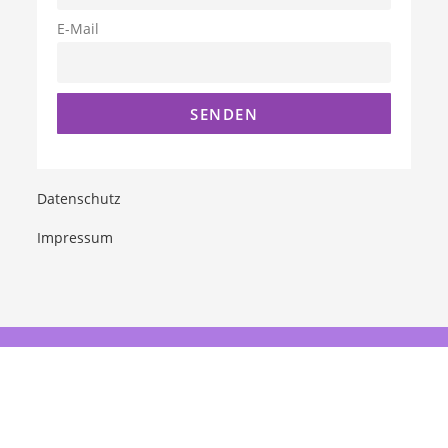
E-Mail
Datenschutz
Impressum