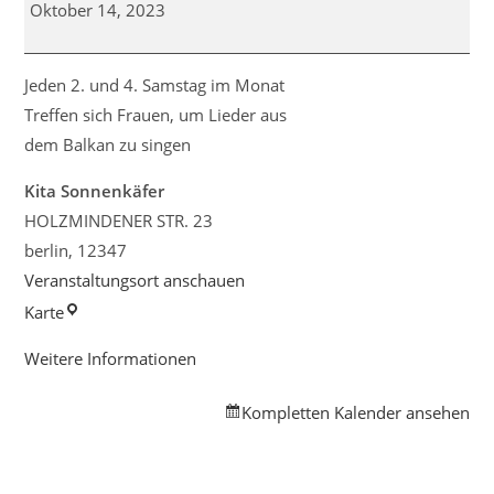
Chor
Oktober 14, 2023
Jeden 2. und 4. Samstag im Monat
Treffen sich Frauen, um Lieder aus
dem Balkan zu singen
Kita Sonnenkäfer
HOLZMINDENER STR. 23
berlin
,
12347
Veranstaltungsort anschauen
Kita
Karte
Sonnenkäfer
Weitere Informationen
Kompletten Kalender ansehen