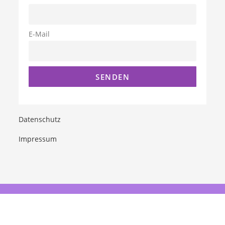
E-Mail
Datenschutz
Impressum