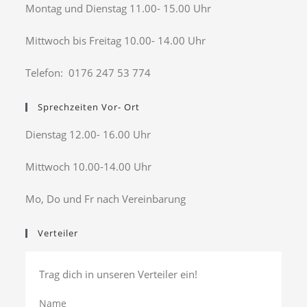
Montag und Dienstag 11.00- 15.00 Uhr
Mittwoch bis Freitag 10.00- 14.00 Uhr
Telefon: 0176 247 53 774
Sprechzeiten Vor- Ort
Dienstag 12.00- 16.00 Uhr
Mittwoch 10.00-14.00 Uhr
Mo, Do und Fr nach Vereinbarung
Verteiler
Trag dich in unseren Verteiler ein!
Name