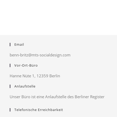
Email
benn-britz@mts-socialdesign.com
Vor-Ort-Büro
Hanne Nüte 1, 12359 Berlin
Anlaufstelle
Unser Büro ist eine Anlaufstelle des Berliner Register
Telefonische Erreichbarkeit