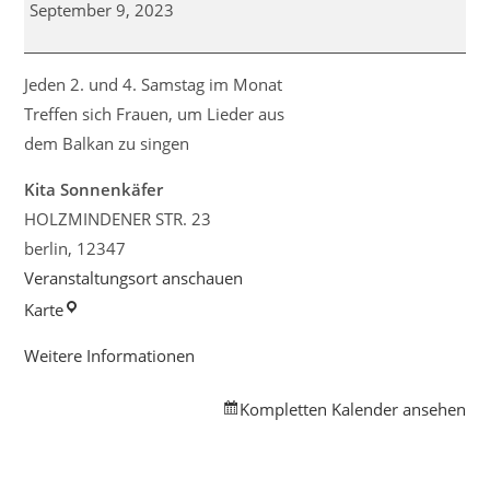
Chor
September 9, 2023
Jeden 2. und 4. Samstag im Monat
Treffen sich Frauen, um Lieder aus
dem Balkan zu singen
Kita Sonnenkäfer
HOLZMINDENER STR. 23
berlin
,
12347
Veranstaltungsort anschauen
Kita
Karte
Sonnenkäfer
Weitere Informationen
Kompletten Kalender ansehen