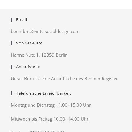
Email
benn-britz@mts-socialdesign.com
Vor-Ort-Büro
Hanne Nüte 1, 12359 Berlin
Anlaufstelle
Unser Büro ist eine Anlaufstelle des Berliner Register
Telefonische Erreichbarkeit
Montag und Dienstag 11.00- 15.00 Uhr
Mittwoch bis Freitag 10.00- 14.00 Uhr