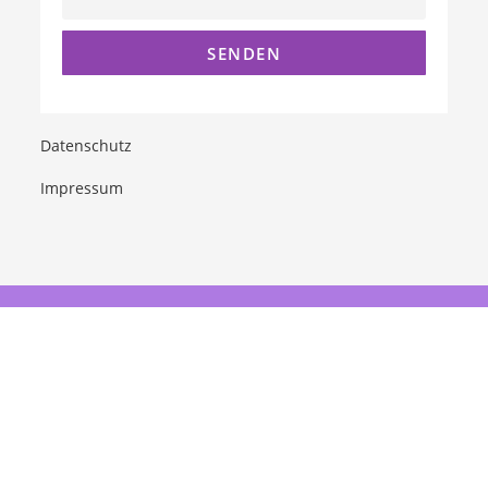
Datenschutz
Impressum