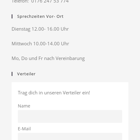
Telefon: 0176 247 53 774
Sprechzeiten Vor- Ort
Dienstag 12.00- 16.00 Uhr
Mittwoch 10.00-14.00 Uhr
Mo, Do und Fr nach Vereinbarung
Verteiler
Trag dich in unseren Verteiler ein!
Name
E-Mail