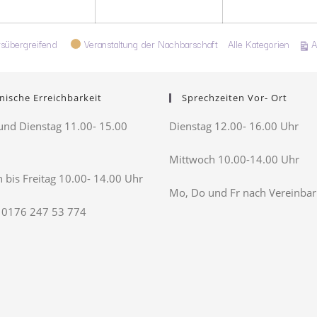
rsübergreifend
Veranstaltung der Nachbarschaft
Alle Kategorien
A
nische Erreichbarkeit
Sprechzeiten Vor- Ort
nd Dienstag 11.00- 15.00
Dienstag 12.00- 16.00 Uhr
Mittwoch 10.00-14.00 Uhr
 bis Freitag 10.00- 14.00 Uhr
Mo, Do und Fr nach Vereinba
 0176 247 53 774