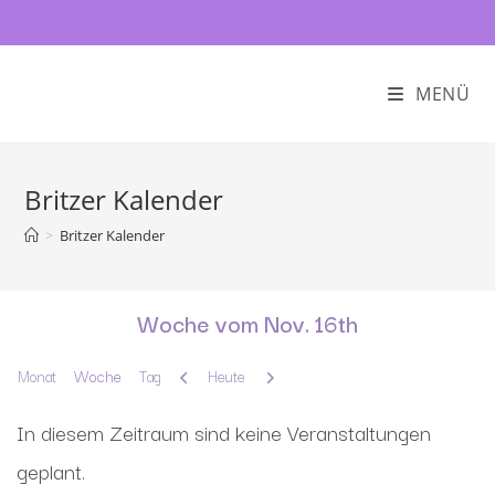
MENÜ
Britzer Kalender
>
Britzer Kalender
Woche vom Nov. 16th
Zurück
Weiter
Monat
Woche
Tag
Heute
In diesem Zeitraum sind keine Veranstaltungen
geplant.