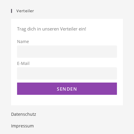
Verteiler
Trag dich in unseren Verteiler ein!
Name
E-Mail
Datenschutz
Impressum