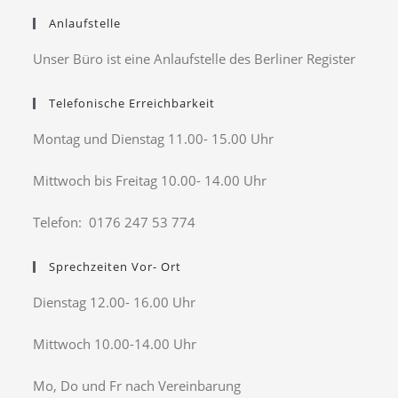
Anlaufstelle
Unser Büro ist eine Anlaufstelle des Berliner Register
Telefonische Erreichbarkeit
Montag und Dienstag 11.00- 15.00 Uhr
Mittwoch bis Freitag 10.00- 14.00 Uhr
Telefon: 0176 247 53 774
Sprechzeiten Vor- Ort
Dienstag 12.00- 16.00 Uhr
Mittwoch 10.00-14.00 Uhr
Mo, Do und Fr nach Vereinbarung