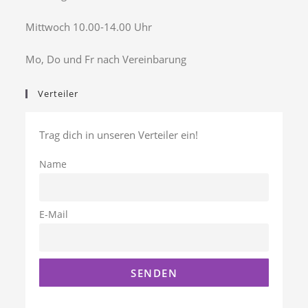
Mittwoch 10.00-14.00 Uhr
Mo, Do und Fr nach Vereinbarung
Verteiler
Trag dich in unseren Verteiler ein!
Name
E-Mail