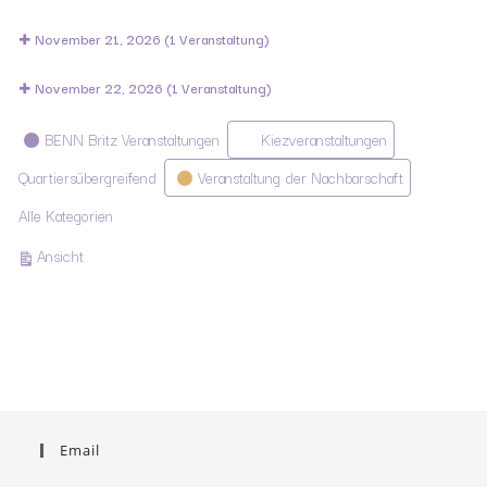
November 21, 2026
(1 Veranstaltung)
November 22, 2026
(1 Veranstaltung)
Kategorien
BENN Britz Veranstaltungen
Kiezveranstaltungen
Quartiersübergreifend
Veranstaltung der Nachbarschaft
Alle Kategorien
ausdrucken
Ansicht
Email