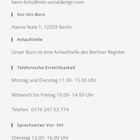
benn-britz@mts-socialdesign.com
Vor-Ort-Büro
Hanne Nüte 1, 12359 Berlin
Anlaufstelle
Unser Büro ist eine Anlaufstelle des Berliner Register
Telefonische Erreichbarkeit
Montag und Dienstag 11.00- 15.00 Uhr
Mittwoch bis Freitag 10.00- 14.00 Uhr
Telefon: 0176 247 53 774
Sprechzeiten Vor- Ort
Dienstag 12.00- 16.00 Uhr