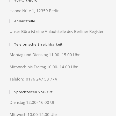
Vor-Ort-Büro
Hanne Nüte 1, 12359 Berlin
Anlaufstelle
Unser Büro ist eine Anlaufstelle des Berliner Register
Telefonische Erreichbarkeit
Montag und Dienstag 11.00- 15.00 Uhr
Mittwoch bis Freitag 10.00- 14.00 Uhr
Telefon: 0176 247 53 774
Sprechzeiten Vor- Ort
Dienstag 12.00- 16.00 Uhr
Mittwoch 10.00-14.00 Uhr