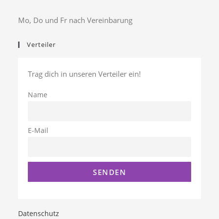
Mo, Do und Fr nach Vereinbarung
Verteiler
Trag dich in unseren Verteiler ein!
Name
E-Mail
Datenschutz