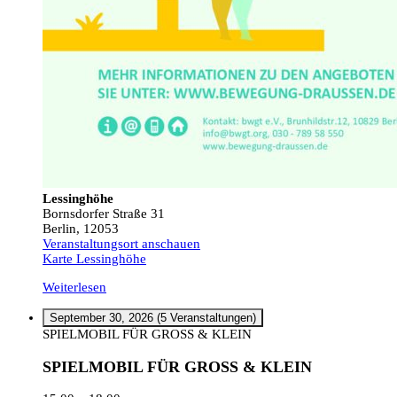
Lessinghöhe
Bornsdorfer Straße 31
Berlin
,
12053
Veranstaltungsort anschauen
Karte
Lessinghöhe
Weiterlesen
September 30, 2026
(5 Veranstaltungen)
SPIELMOBIL FÜR GROSS & KLEIN
SPIELMOBIL FÜR GROSS & KLEIN