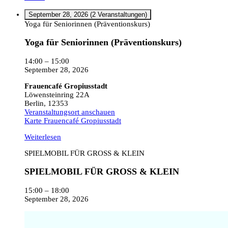
September 28, 2026
(2 Veranstaltungen)
Yoga für Seniorinnen (Präventionskurs)
Yoga für Seniorinnen (Präventionskurs)
14:00
–
15:00
September 28, 2026
Frauencafé Gropiusstadt
Löwensteinring 22A
Berlin
,
12353
Veranstaltungsort anschauen
Karte
Frauencafé Gropiusstadt
Weiterlesen
SPIELMOBIL FÜR GROSS & KLEIN
SPIELMOBIL FÜR GROSS & KLEIN
15:00
–
18:00
September 28, 2026