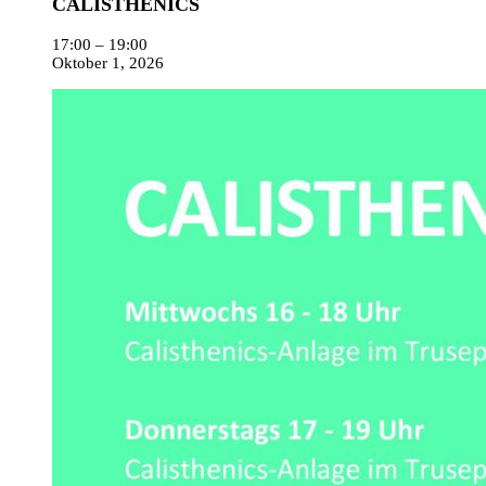
CALISTHENICS
17:00
–
19:00
Oktober 1, 2026