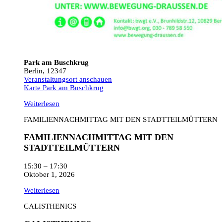
Park am Buschkrug
Berlin
,
12347
Veranstaltungsort anschauen
Karte
Park am Buschkrug
Weiterlesen
FAMILIENNACHMITTAG MIT DEN STADTTEILMÜTTERN
FAMILIENNACHMITTAG MIT DEN
STADTTEILMÜTTERN
15:30
–
17:30
Oktober 1, 2026
Weiterlesen
CALISTHENICS