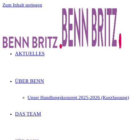
Zum Inhalt springen
AKTUELLES
ÜBER BENN
Unser Handlungskonzept 2025-2026 (Kurzfassung)
DAS TEAM