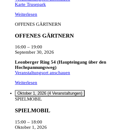
Karte
Trusepark
Weiterlesen
OFFENES GÄRTNERN
OFFENES GÄRTNERN
16:00
–
19:00
September 30, 2026
Leonberger Ring 54 (Haupteingang über den
Hochspannungsweg)
Veranstaltungsort anschauen
Weiterlesen
Oktober 1, 2026
(4 Veranstaltungen)
SPIELMOBIL
SPIELMOBIL
15:00
–
18:00
Oktober 1, 2026