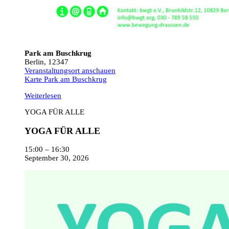
Park am Buschkrug
Berlin
,
12347
Veranstaltungsort anschauen
Karte
Park am Buschkrug
Weiterlesen
YOGA FÜR ALLE
YOGA FÜR ALLE
15:00
–
16:30
September 30, 2026