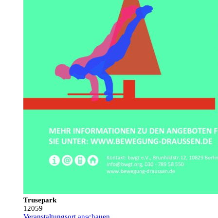
Trusepark
12059
Veranstaltungsort anschauen