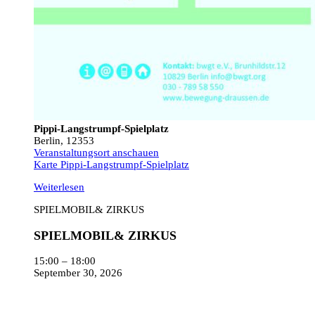
Pippi-Langstrumpf-Spielplatz
Berlin
,
12353
Veranstaltungsort anschauen
Karte
Pippi-Langstrumpf-Spielplatz
Weiterlesen
SPIELMOBIL& ZIRKUS
SPIELMOBIL& ZIRKUS
15:00
–
18:00
September 30, 2026