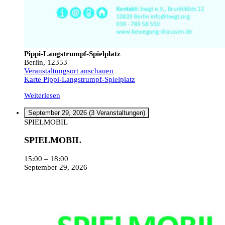
Pippi-Langstrumpf-Spielplatz
Berlin
,
12353
Veranstaltungsort anschauen
Karte
Pippi-Langstrumpf-Spielplatz
Weiterlesen
September 29, 2026
(3 Veranstaltungen)
SPIELMOBIL
SPIELMOBIL
15:00
–
18:00
September 29, 2026