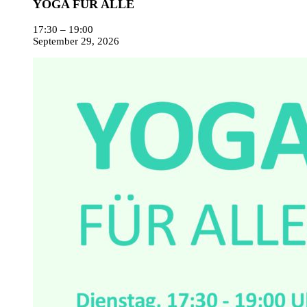
YOGA FÜR ALLE
17:30
–
19:00
September 29, 2026