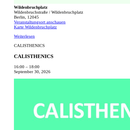
Wildenbruchplatz
Wildenbruchstraße / Wildenbruchplatz
Berlin
,
12045
Veranstaltungsort anschauen
Karte
Wildenbruchplatz
Weiterlesen
CALISTHENICS
CALISTHENICS
16:00
–
18:00
September 30, 2026