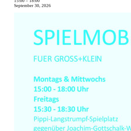
15:00
–
18:00
September 30, 2026