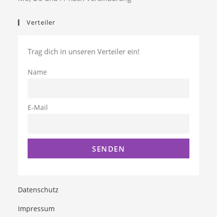
Verteiler
Trag dich in unseren Verteiler ein!
Name
E-Mail
Datenschutz
Impressum