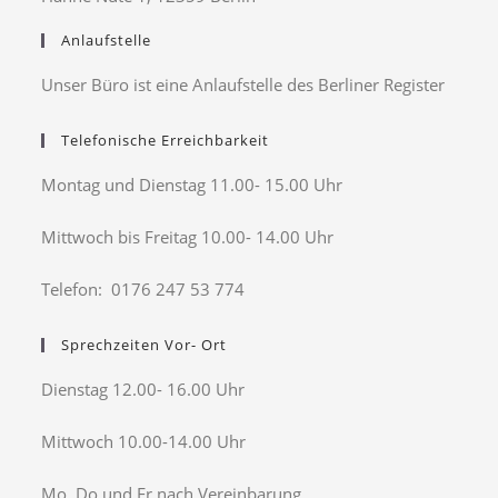
Anlaufstelle
Unser Büro ist eine Anlaufstelle des Berliner Register
Telefonische Erreichbarkeit
Montag und Dienstag 11.00- 15.00 Uhr
Mittwoch bis Freitag 10.00- 14.00 Uhr
Telefon: 0176 247 53 774
Sprechzeiten Vor- Ort
Dienstag 12.00- 16.00 Uhr
Mittwoch 10.00-14.00 Uhr
Mo, Do und Fr nach Vereinbarung