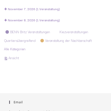
November 7, 2026
(1 Veranstaltung)
November 8, 2026
(1 Veranstaltung)
Kategorien
BENN Britz Veranstaltungen
Kiezveranstaltungen
Quartiersübergreifend
Veranstaltung der Nachbarschaft
Alle Kategorien
ausdrucken
Ansicht
Email