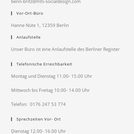
benn-britz@mts-socialdesign.com
Vor-Ort-Büro
Hanne Nüte 1, 12359 Berlin
Anlaufstelle
Unser Büro ist eine Anlaufstelle des Berliner Register
Telefonische Erreichbarkeit
Montag und Dienstag 11.00- 15.00 Uhr
Mittwoch bis Freitag 10.00- 14.00 Uhr
Telefon: 0176 247 53 774
Sprechzeiten Vor- Ort
Dienstag 12.00- 16.00 Uhr