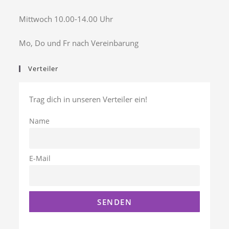
Mittwoch 10.00-14.00 Uhr
Mo, Do und Fr nach Vereinbarung
Verteiler
Trag dich in unseren Verteiler ein!
Name
E-Mail