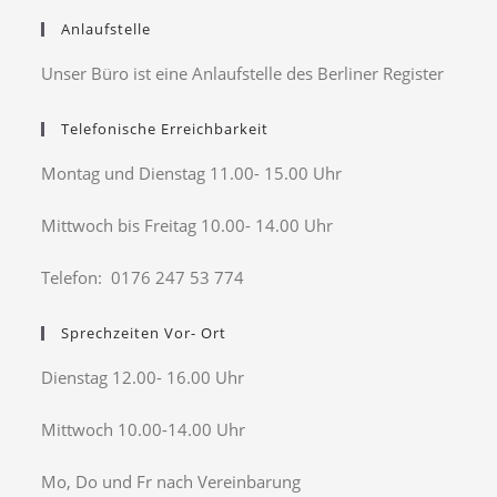
Anlaufstelle
Unser Büro ist eine Anlaufstelle des Berliner Register
Telefonische Erreichbarkeit
Montag und Dienstag 11.00- 15.00 Uhr
Mittwoch bis Freitag 10.00- 14.00 Uhr
Telefon: 0176 247 53 774
Sprechzeiten Vor- Ort
Dienstag 12.00- 16.00 Uhr
Mittwoch 10.00-14.00 Uhr
Mo, Do und Fr nach Vereinbarung