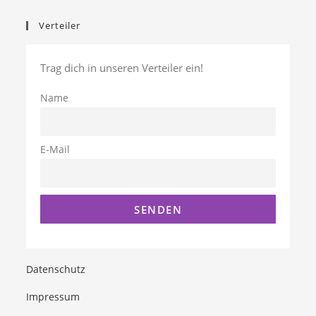
Verteiler
Trag dich in unseren Verteiler ein!
Name
E-Mail
Datenschutz
Impressum