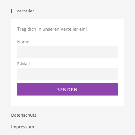
Verteiler
Trag dich in unseren Verteiler ein!
Name
E-Mail
Datenschutz
Impressum