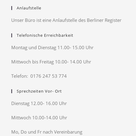
Anlaufstelle
Unser Büro ist eine Anlaufstelle des Berliner Register
Telefonische Erreichbarkeit
Montag und Dienstag 11.00- 15.00 Uhr
Mittwoch bis Freitag 10.00- 14.00 Uhr
Telefon: 0176 247 53 774
Sprechzeiten Vor- Ort
Dienstag 12.00- 16.00 Uhr
Mittwoch 10.00-14.00 Uhr
Mo, Do und Fr nach Vereinbarung