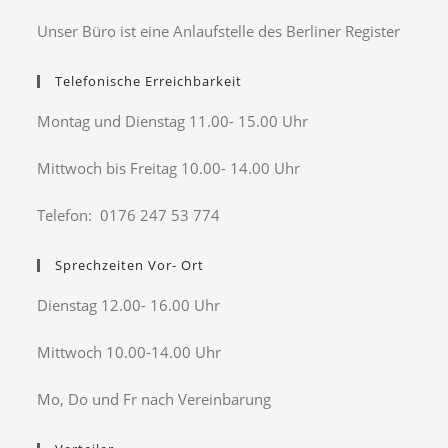
Unser Büro ist eine Anlaufstelle des Berliner Register
Telefonische Erreichbarkeit
Montag und Dienstag 11.00- 15.00 Uhr
Mittwoch bis Freitag 10.00- 14.00 Uhr
Telefon: 0176 247 53 774
Sprechzeiten Vor- Ort
Dienstag 12.00- 16.00 Uhr
Mittwoch 10.00-14.00 Uhr
Mo, Do und Fr nach Vereinbarung