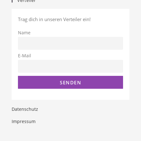
Verteiler
Trag dich in unseren Verteiler ein!
Name
E-Mail
Datenschutz
Impressum