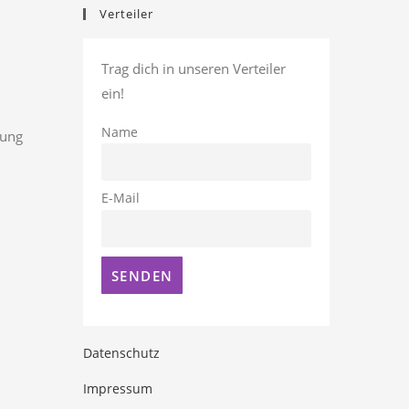
Verteiler
Trag dich in unseren Verteiler
ein!
Name
rung
E-Mail
Datenschutz
Impressum