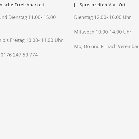
nische Erreichbarkeit
Sprechzeiten Vor- Ort
nd Dienstag 11.00- 15.00
Dienstag 12.00- 16.00 Uhr
Mittwoch 10.00-14.00 Uhr
 bis Freitag 10.00- 14.00 Uhr
Mo, Do und Fr nach Vereinba
 0176 247 53 774