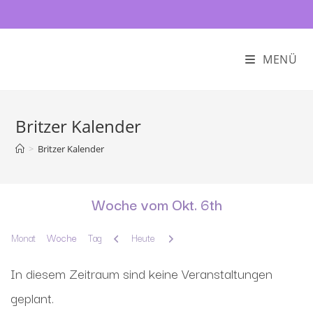
MENÜ
Britzer Kalender
>
Britzer Kalender
Woche vom Okt. 6th
Zurück
Weiter
Monat
Woche
Tag
Heute
In diesem Zeitraum sind keine Veranstaltungen
geplant.