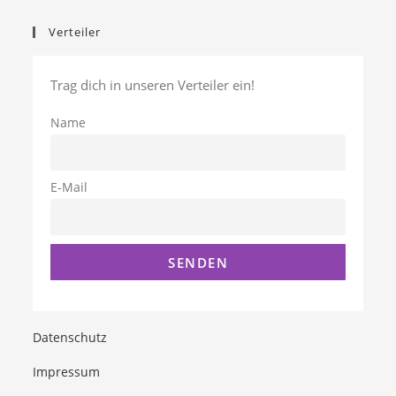
Verteiler
Trag dich in unseren Verteiler ein!
Name
E-Mail
Datenschutz
Impressum