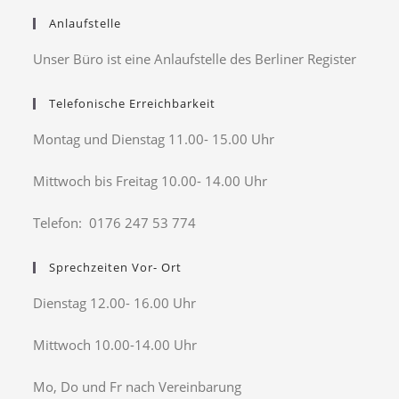
Anlaufstelle
Unser Büro ist eine Anlaufstelle des Berliner Register
Telefonische Erreichbarkeit
Montag und Dienstag 11.00- 15.00 Uhr
Mittwoch bis Freitag 10.00- 14.00 Uhr
Telefon: 0176 247 53 774
Sprechzeiten Vor- Ort
Dienstag 12.00- 16.00 Uhr
Mittwoch 10.00-14.00 Uhr
Mo, Do und Fr nach Vereinbarung