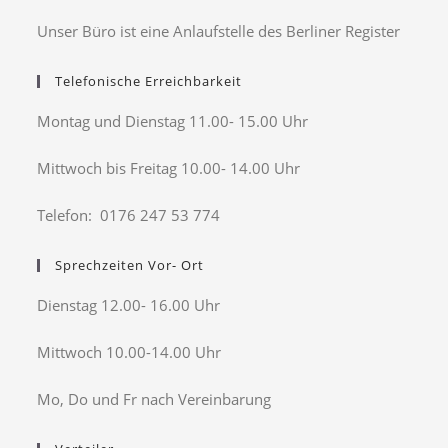
Unser Büro ist eine Anlaufstelle des Berliner Register
Telefonische Erreichbarkeit
Montag und Dienstag 11.00- 15.00 Uhr
Mittwoch bis Freitag 10.00- 14.00 Uhr
Telefon: 0176 247 53 774
Sprechzeiten Vor- Ort
Dienstag 12.00- 16.00 Uhr
Mittwoch 10.00-14.00 Uhr
Mo, Do und Fr nach Vereinbarung