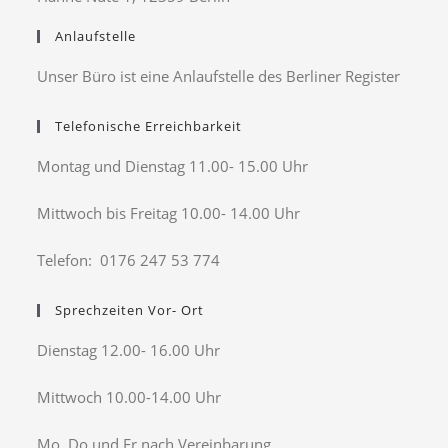
Anlaufstelle
Unser Büro ist eine Anlaufstelle des Berliner Register
Telefonische Erreichbarkeit
Montag und Dienstag 11.00- 15.00 Uhr
Mittwoch bis Freitag 10.00- 14.00 Uhr
Telefon: 0176 247 53 774
Sprechzeiten Vor- Ort
Dienstag 12.00- 16.00 Uhr
Mittwoch 10.00-14.00 Uhr
Mo, Do und Fr nach Vereinbarung