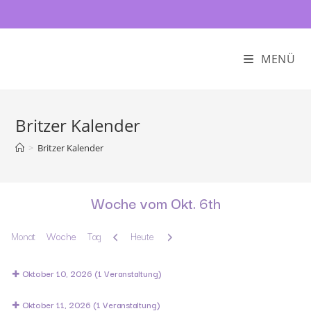
MENÜ
Britzer Kalender
>
Britzer Kalender
Woche vom Okt. 6th
Zurück
Weiter
Monat
Woche
Tag
Heute
Oktober 10, 2026
(1 Veranstaltung)
Oktober 11, 2026
(1 Veranstaltung)