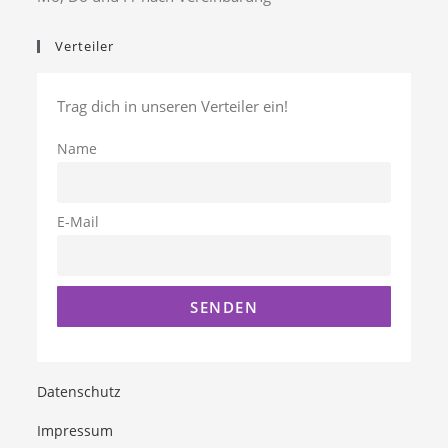
Verteiler
Trag dich in unseren Verteiler ein!
Name
E-Mail
Datenschutz
Impressum