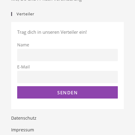
Verteiler
Trag dich in unseren Verteiler ein!
Name
E-Mail
Datenschutz
Impressum