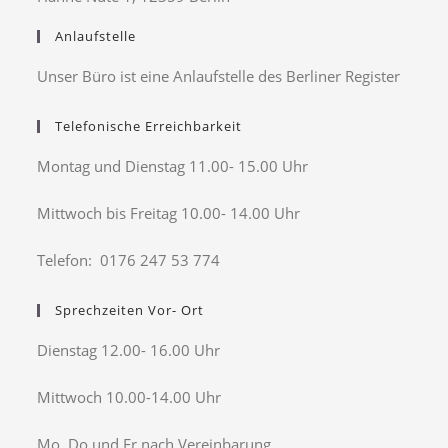
Anlaufstelle
Unser Büro ist eine Anlaufstelle des Berliner Register
Telefonische Erreichbarkeit
Montag und Dienstag 11.00- 15.00 Uhr
Mittwoch bis Freitag 10.00- 14.00 Uhr
Telefon: 0176 247 53 774
Sprechzeiten Vor- Ort
Dienstag 12.00- 16.00 Uhr
Mittwoch 10.00-14.00 Uhr
Mo, Do und Fr nach Vereinbarung