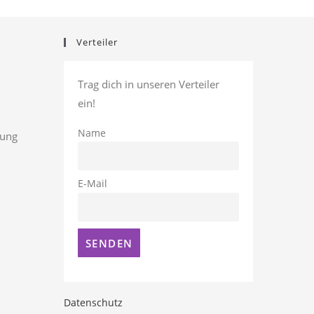
Verteiler
Trag dich in unseren Verteiler
ein!
Name
rung
E-Mail
Datenschutz