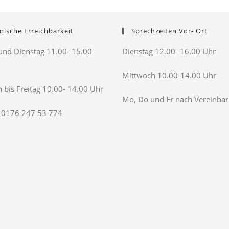
nische Erreichbarkeit
Sprechzeiten Vor- Ort
nd Dienstag 11.00- 15.00
Dienstag 12.00- 16.00 Uhr
Mittwoch 10.00-14.00 Uhr
 bis Freitag 10.00- 14.00 Uhr
Mo, Do und Fr nach Vereinba
 0176 247 53 774