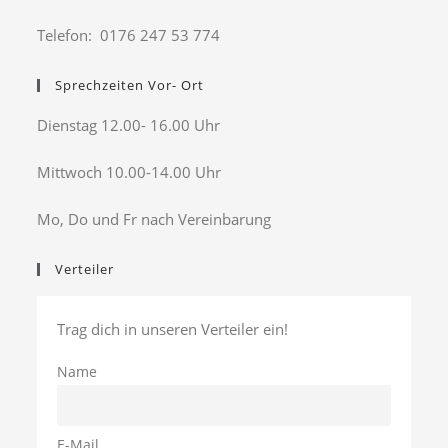
Telefon: 0176 247 53 774
Sprechzeiten Vor- Ort
Dienstag 12.00- 16.00 Uhr
Mittwoch 10.00-14.00 Uhr
Mo, Do und Fr nach Vereinbarung
Verteiler
Trag dich in unseren Verteiler ein!
Name
E-Mail