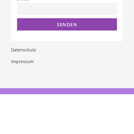
Datenschutz
Impressum