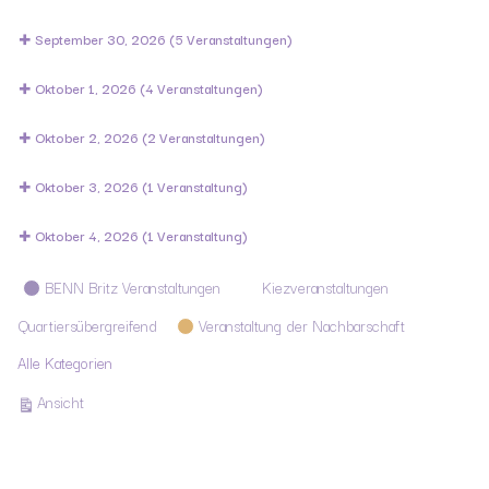
September 30, 2026
(5 Veranstaltungen)
Oktober 1, 2026
(4 Veranstaltungen)
Oktober 2, 2026
(2 Veranstaltungen)
Oktober 3, 2026
(1 Veranstaltung)
Oktober 4, 2026
(1 Veranstaltung)
Kategorien
BENN Britz Veranstaltungen
Kiezveranstaltungen
Quartiersübergreifend
Veranstaltung der Nachbarschaft
Alle Kategorien
ausdrucken
Ansicht