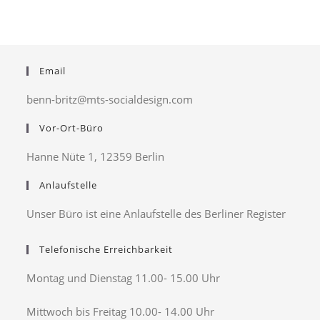
Email
benn-britz@mts-socialdesign.com
Vor-Ort-Büro
Hanne Nüte 1, 12359 Berlin
Anlaufstelle
Unser Büro ist eine Anlaufstelle des Berliner Register
Telefonische Erreichbarkeit
Montag und Dienstag 11.00- 15.00 Uhr
Mittwoch bis Freitag 10.00- 14.00 Uhr