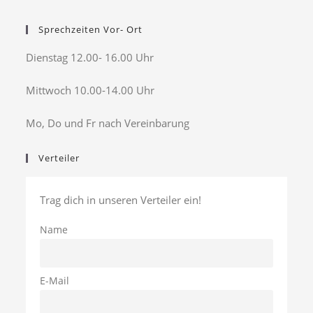
Sprechzeiten Vor- Ort
Dienstag 12.00- 16.00 Uhr
Mittwoch 10.00-14.00 Uhr
Mo, Do und Fr nach Vereinbarung
Verteiler
Trag dich in unseren Verteiler ein!
Name
E-Mail