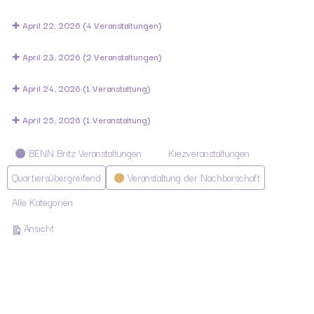
April 22, 2026
(4 Veranstaltungen)
April 23, 2026
(2 Veranstaltungen)
April 24, 2026
(1 Veranstaltung)
April 25, 2026
(1 Veranstaltung)
Kategorien
BENN Britz Veranstaltungen
Kiezveranstaltungen
Quartiersübergreifend
Veranstaltung der Nachbarschaft
Alle Kategorien
ausdrucken
Ansicht