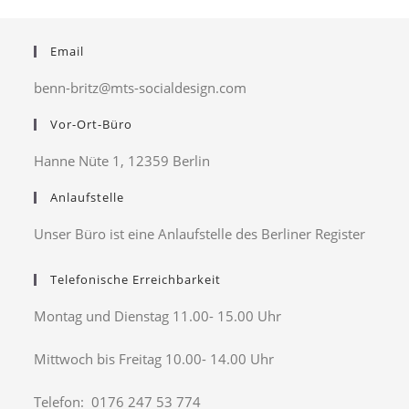
Email
benn-britz@mts-socialdesign.com
Vor-Ort-Büro
Hanne Nüte 1, 12359 Berlin
Anlaufstelle
Unser Büro ist eine Anlaufstelle des Berliner Register
Telefonische Erreichbarkeit
Montag und Dienstag 11.00- 15.00 Uhr
Mittwoch bis Freitag 10.00- 14.00 Uhr
Telefon: 0176 247 53 774