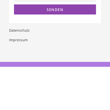
Datenschutz
Impressum