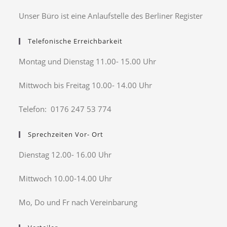
Unser Büro ist eine Anlaufstelle des Berliner Register
Telefonische Erreichbarkeit
Montag und Dienstag 11.00- 15.00 Uhr
Mittwoch bis Freitag 10.00- 14.00 Uhr
Telefon: 0176 247 53 774
Sprechzeiten Vor- Ort
Dienstag 12.00- 16.00 Uhr
Mittwoch 10.00-14.00 Uhr
Mo, Do und Fr nach Vereinbarung