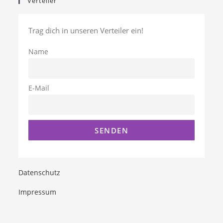
Verteiler
Trag dich in unseren Verteiler ein!
Name
E-Mail
Datenschutz
Impressum