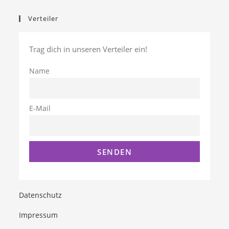
Verteiler
Trag dich in unseren Verteiler ein!
Name
E-Mail
Datenschutz
Impressum