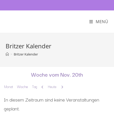
MENÜ
Britzer Kalender
>
Britzer Kalender
Woche vom Nov. 20th
Zurück
Weiter
Monat
Woche
Tag
Heute
In diesem Zeitraum sind keine Veranstaltungen
geplant.