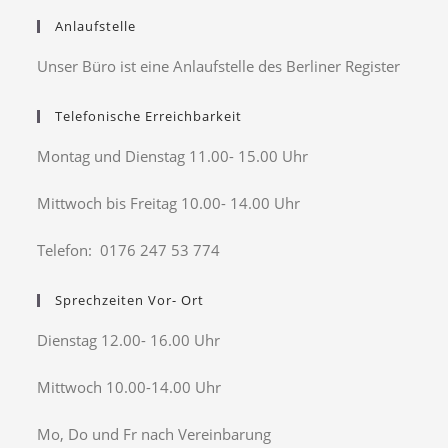
Anlaufstelle
Unser Büro ist eine Anlaufstelle des Berliner Register
Telefonische Erreichbarkeit
Montag und Dienstag 11.00- 15.00 Uhr
Mittwoch bis Freitag 10.00- 14.00 Uhr
Telefon: 0176 247 53 774
Sprechzeiten Vor- Ort
Dienstag 12.00- 16.00 Uhr
Mittwoch 10.00-14.00 Uhr
Mo, Do und Fr nach Vereinbarung