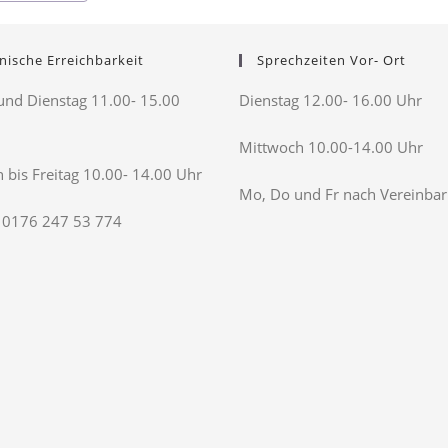
nische Erreichbarkeit
Sprechzeiten Vor- Ort
nd Dienstag 11.00- 15.00
Dienstag 12.00- 16.00 Uhr
Mittwoch 10.00-14.00 Uhr
 bis Freitag 10.00- 14.00 Uhr
Mo, Do und Fr nach Vereinba
 0176 247 53 774