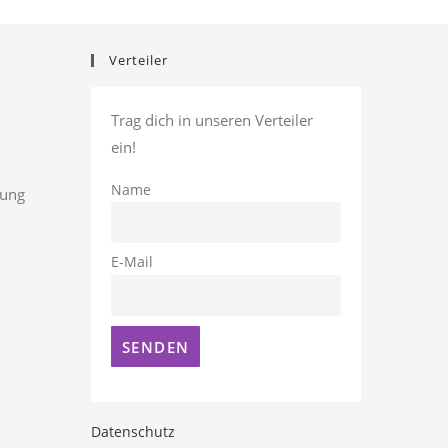
Verteiler
Trag dich in unseren Verteiler
ein!
Name
rung
E-Mail
Datenschutz