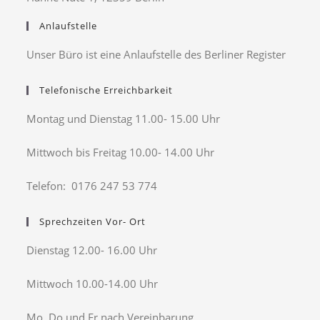
Anlaufstelle
Unser Büro ist eine Anlaufstelle des Berliner Register
Telefonische Erreichbarkeit
Montag und Dienstag 11.00- 15.00 Uhr
Mittwoch bis Freitag 10.00- 14.00 Uhr
Telefon: 0176 247 53 774
Sprechzeiten Vor- Ort
Dienstag 12.00- 16.00 Uhr
Mittwoch 10.00-14.00 Uhr
Mo, Do und Fr nach Vereinbarung