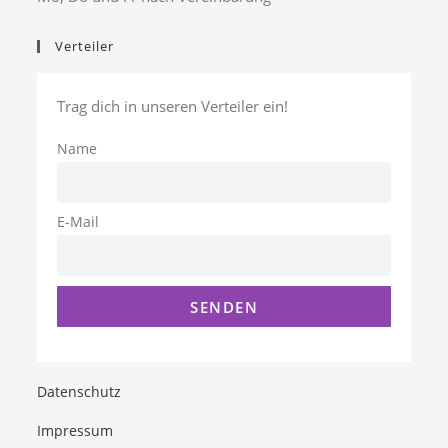
Verteiler
Trag dich in unseren Verteiler ein!
Name
E-Mail
Datenschutz
Impressum