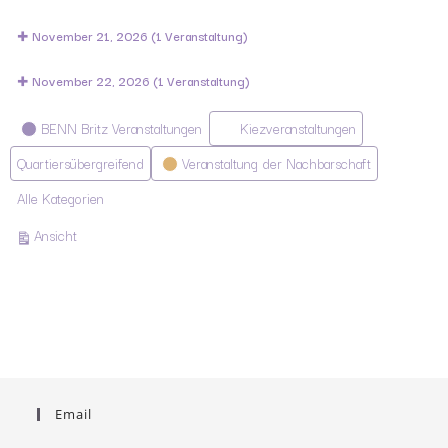
November 21, 2026
(1 Veranstaltung)
November 22, 2026
(1 Veranstaltung)
Kategorien
BENN Britz Veranstaltungen
Kiezveranstaltungen
Quartiersübergreifend
Veranstaltung der Nachbarschaft
Alle Kategorien
ausdrucken
Ansicht
Email