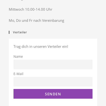
Mittwoch 10.00-14.00 Uhr
Mo, Do und Fr nach Vereinbarung
Verteiler
Trag dich in unseren Verteiler ein!
Name
E-Mail