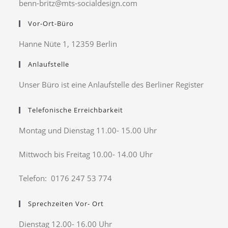
benn-britz@mts-socialdesign.com
Vor-Ort-Büro
Hanne Nüte 1, 12359 Berlin
Anlaufstelle
Unser Büro ist eine Anlaufstelle des Berliner Register
Telefonische Erreichbarkeit
Montag und Dienstag 11.00- 15.00 Uhr
Mittwoch bis Freitag 10.00- 14.00 Uhr
Telefon: 0176 247 53 774
Sprechzeiten Vor- Ort
Dienstag 12.00- 16.00 Uhr