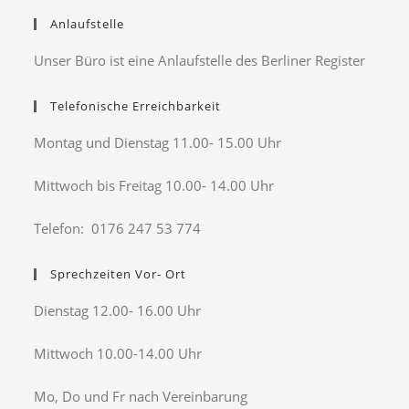
Anlaufstelle
Unser Büro ist eine Anlaufstelle des Berliner Register
Telefonische Erreichbarkeit
Montag und Dienstag 11.00- 15.00 Uhr
Mittwoch bis Freitag 10.00- 14.00 Uhr
Telefon: 0176 247 53 774
Sprechzeiten Vor- Ort
Dienstag 12.00- 16.00 Uhr
Mittwoch 10.00-14.00 Uhr
Mo, Do und Fr nach Vereinbarung