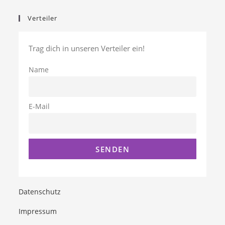
Verteiler
Trag dich in unseren Verteiler ein!
Name
E-Mail
Datenschutz
Impressum