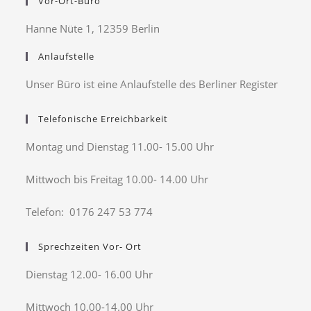
Vor-Ort-Büro
Hanne Nüte 1, 12359 Berlin
Anlaufstelle
Unser Büro ist eine Anlaufstelle des Berliner Register
Telefonische Erreichbarkeit
Montag und Dienstag 11.00- 15.00 Uhr
Mittwoch bis Freitag 10.00- 14.00 Uhr
Telefon: 0176 247 53 774
Sprechzeiten Vor- Ort
Dienstag 12.00- 16.00 Uhr
Mittwoch 10.00-14.00 Uhr