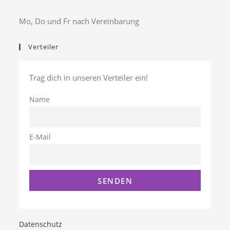
Mo, Do und Fr nach Vereinbarung
Verteiler
Trag dich in unseren Verteiler ein!
Name
E-Mail
Datenschutz