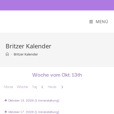
MENÜ
Britzer Kalender
>
Britzer Kalender
Woche vom Okt. 13th
Zurück
Weiter
Monat
Woche
Tag
Heute
Oktober 13, 2026
(1 Veranstaltung)
Oktober 17, 2026
(1 Veranstaltung)