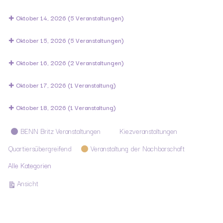
Oktober 14, 2026
(5 Veranstaltungen)
Oktober 15, 2026
(5 Veranstaltungen)
Oktober 16, 2026
(2 Veranstaltungen)
Oktober 17, 2026
(1 Veranstaltung)
Oktober 18, 2026
(1 Veranstaltung)
Kategorien
BENN Britz Veranstaltungen
Kiezveranstaltungen
Quartiersübergreifend
Veranstaltung der Nachbarschaft
Alle Kategorien
ausdrucken
Ansicht