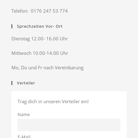
Telefon: 0176 247 53 774
Sprechzeiten Vor- Ort
Dienstag 12.00- 16.00 Uhr
Mittwoch 10.00-14.00 Uhr
Mo, Do und Fr nach Vereinbarung
Verteiler
Trag dich in unseren Verteiler ein!
Name
E-Mail