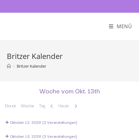
MENÜ
Britzer Kalender
>
Britzer Kalender
Woche vom Okt. 13th
Zurück
Weiter
Monat
Woche
Tag
Heute
Oktober 12, 2026
(2 Veranstaltungen)
Oktober 13, 2026
(3 Veranstaltungen)