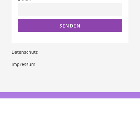
Datenschutz
Impressum