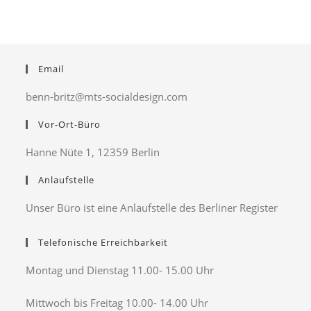
Email
benn-britz@mts-socialdesign.com
Vor-Ort-Büro
Hanne Nüte 1, 12359 Berlin
Anlaufstelle
Unser Büro ist eine Anlaufstelle des Berliner Register
Telefonische Erreichbarkeit
Montag und Dienstag 11.00- 15.00 Uhr
Mittwoch bis Freitag 10.00- 14.00 Uhr