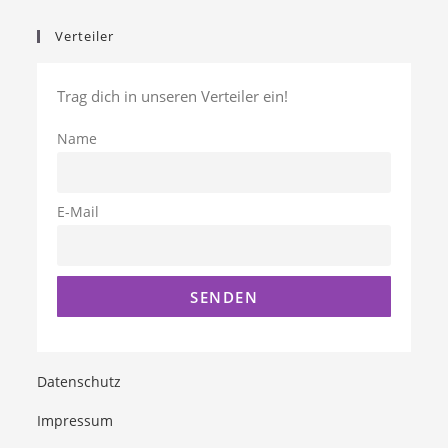
Verteiler
Trag dich in unseren Verteiler ein!
Name
E-Mail
Datenschutz
Impressum