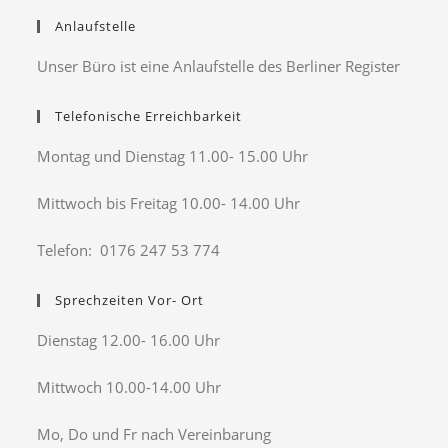
Anlaufstelle
Unser Büro ist eine Anlaufstelle des Berliner Register
Telefonische Erreichbarkeit
Montag und Dienstag 11.00- 15.00 Uhr
Mittwoch bis Freitag 10.00- 14.00 Uhr
Telefon: 0176 247 53 774
Sprechzeiten Vor- Ort
Dienstag 12.00- 16.00 Uhr
Mittwoch 10.00-14.00 Uhr
Mo, Do und Fr nach Vereinbarung