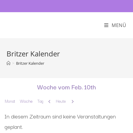
MENÜ
Britzer Kalender
>
Britzer Kalender
Woche vom Feb. 10th
Zurück
Weiter
Monat
Woche
Tag
Heute
In diesem Zeitraum sind keine Veranstaltungen
geplant.